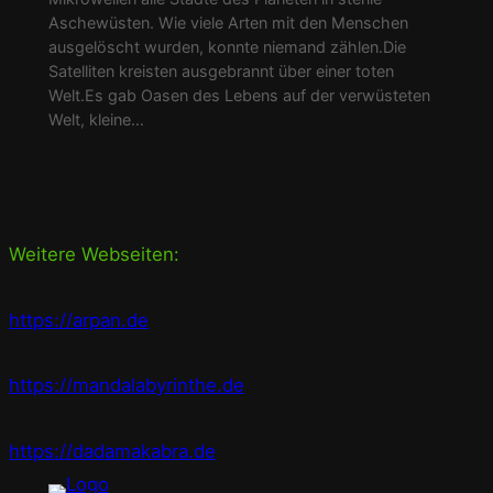
Aschewüsten. Wie viele Arten mit den Menschen
ausgelöscht wurden, konnte niemand zählen.Die
Satelliten kreisten ausgebrannt über einer toten
Welt.Es gab Oasen des Lebens auf der verwüsteten
Welt, kleine…
Weitere Webseiten:
https://arpan.de
https://mandalabyrinthe.de
https://dadamakabra.de