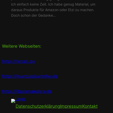
ich einfach keine Zeit. Ich habe genug Material, um
daraus Produkte für Amazon oder Etzi zu machen.
Doch schon der Gedanke…
Weitere Webseiten:
https://arpan.de
https://mandalabyrinthe.de
https://dadamakabra.de
Datenschutzerklärung
Impressum
Kontakt