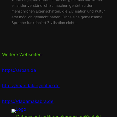
einander verständlich zu machen gehört zu den
menschlichen Eigenschaften, die Zivilisation und Kultur
erst möglich gemacht haben. Ohne eine gemeinsame
Sprache funktioniert Zivilisation nicht.…
Weitere Webseiten:
https://arpan.de
https://mandalabyrinthe.de
https://dadamakabra.de
Datenschutzerklärung
Impressum
Kontakt