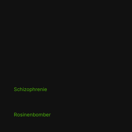
Schizophrenie
Rosinenbomber