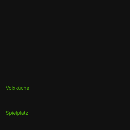
Volxküche
Spielplatz