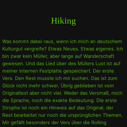
Hiking
Was kommt dabei raus, wenn ich mich an deutschem
Kulturgut vergreife? Etwas Neues. Etwas eigenes. Ich
bin zwar kein Müller, aber lange auf Wanderschaft
gewesen. Und das Lied über des Müllers Lust ist auf
meiner internen Festplatte gespeichert. Der erste
Vers. Den Rest musste ich mir suchen. Das ist zum
Glück nicht mehr schwer. Übrig geblieben ist vom
Originaltext aber nicht viel. Weder das Versmaß, noch
die Sprache, noch die exakte Bedeutung. Die erste
Strophe ist noch ein Hinweis auf das Original, der
Rest bearbeitet nur noch die ursprünglichen Themen.
Mir gefällt besonders der Vers über die Rolling