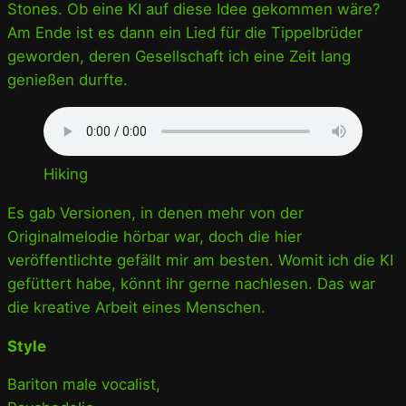
Stones. Ob eine KI auf diese Idee gekommen wäre?
Am Ende ist es dann ein Lied für die Tippelbrüder
geworden, deren Gesellschaft ich eine Zeit lang
genießen durfte.
Hiking
Es gab Versionen, in denen mehr von der
Originalmelodie hörbar war, doch die hier
veröffentlichte gefällt mir am besten. Womit ich die KI
gefüttert habe, könnt ihr gerne nachlesen. Das war
die kreative Arbeit eines Menschen.
Style
Bariton male vocalist,