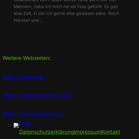
Männern, habe ich mich nie als Frau gefühlt. Es gab
eine Zeit, in der ich gerne eine gewesen wäre. Reich
heiraten und…
Weitere Webseiten:
https://arpan.de
https://mandalabyrinthe.de
https://dadamakabra.de
Datenschutzerklärung
Impressum
Kontakt