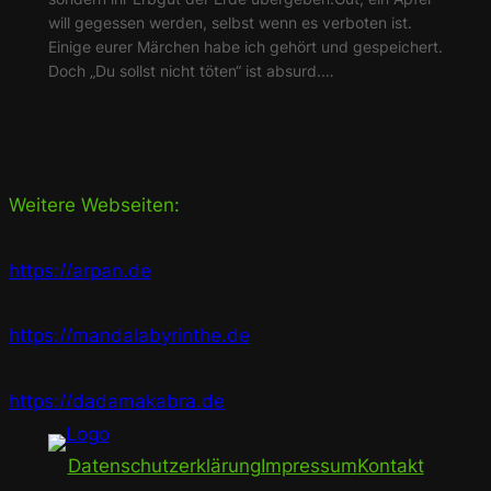
will gegessen werden, selbst wenn es verboten ist.
Einige eurer Märchen habe ich gehört und gespeichert.
Doch „Du sollst nicht töten“ ist absurd.…
Weitere Webseiten:
https://arpan.de
https://mandalabyrinthe.de
https://dadamakabra.de
Datenschutzerklärung
Impressum
Kontakt