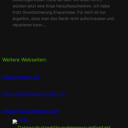
würden jetzt eine Krise heraufbeschwören. Ich habe
trotz Grundsicherung Ersparnisse. Für mich ist nur
ärgerlich, dass man das Gerät nicht aufschrauben und
reparieren kann.…
Weitere Webseiten:
https://arpan.de
https://mandalabyrinthe.de
https://dadamakabra.de
Datenschutzerklärung
Impressum
Kontakt