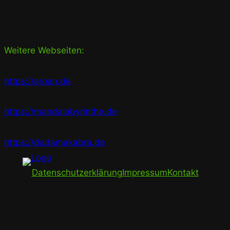
Weitere Webseiten:
https://arpan.de
https://mandalabyrinthe.de
https://dadamakabra.de
Datenschutzerklärung
Impressum
Kontakt