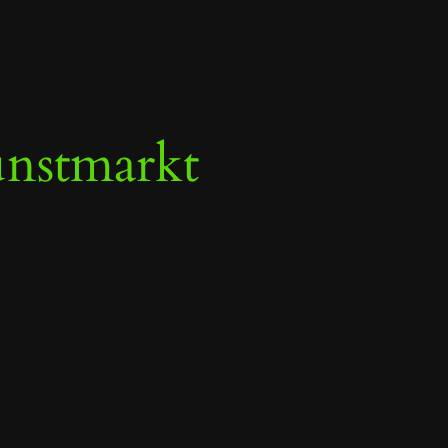
nstmarkt