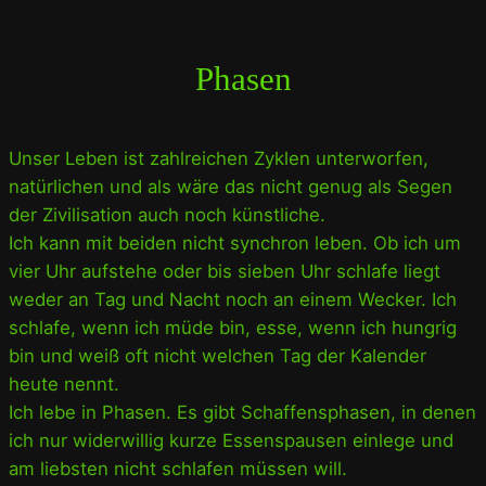
Phasen
Unser Leben ist zahlreichen Zyklen unterworfen,
natürlichen und als wäre das nicht genug als Segen
der Zivilisation auch noch künstliche.
Ich kann mit beiden nicht synchron leben. Ob ich um
vier Uhr aufstehe oder bis sieben Uhr schlafe liegt
weder an Tag und Nacht noch an einem Wecker. Ich
schlafe, wenn ich müde bin, esse, wenn ich hungrig
bin und weiß oft nicht welchen Tag der Kalender
heute nennt.
Ich lebe in Phasen. Es gibt Schaffensphasen, in denen
ich nur widerwillig kurze Essenspausen einlege und
am liebsten nicht schlafen müssen will.