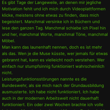
Es gibt Tage der Langeweile, an denen mir jegliche
Motivation fehlt und ich mich durch Videoplattformen
klicke, meistens ohne etwas zu finden, dass mich
begeistert. Manchmal versinke ich in Büchern und
lese den ganzen Tag. Manchmal schiebe ich Pixel hin
und her, manchmal Worte, manchmal Töne, manchmal
Möbel.
Man kann das launenhaft nennen, doch es ist mehr
als das. Wen je die Muse küsste, wer jemals für etwas
gebrannt hat, kann es vielleicht noch verstehen. Wer
einfach nur stumpfsinnig funktioniert wahrscheinlich
nicht.
Leistungsfunktionsstörungen nannte es die
Bundeswehr, als sie mich nach der Grundausbildung
ausmusterte. Ich habe nicht funktioniert. Ich habe
auch in der modernen Arbeitswelt nicht dauerhaft
funktioniert. Ein oder zwei Wochen brachte ich volle