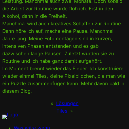
Leistung. Manchmal auch zwei Monate. Doch sobald
die Arbeit zur Routine wurde floh ich. Erst in den
Alkohol, dann in die Freiheit.
Manchmal wird auch kreatives Schaffen zur Routine.
Dann höre ich auf, mache eine Pause. Manchmal
Jahre lang. Meine Fotomontagen sind in kurzen,
intensiven Phasen entstanden und es gab
dazwischen lange Pausen. Zuletzt wurden sie zu
Routine und ich habe ganz damit aufgehört.
Im Moment brennt wieder das Fieber. Ich konstruiere
wieder einmal Tiles, kleine Pixelbildchen, die man wie
ein Puzzle zusammenfügen kann. Mehr davon bald in
diesem Blog.
«
Lösungen
Tiles
»
Was wäre wenn