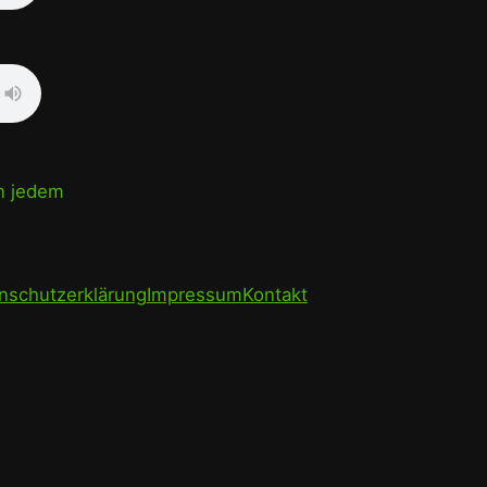
in jedem
nschutzerklärung
Impressum
Kontakt