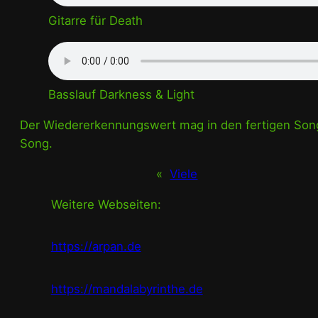
Gitarre für Death
Basslauf Darkness & Light
Der Wiedererkennungswert mag in den fertigen Songs
Song.
«
Viele
Weitere Webseiten:
https://arpan.de
https://mandalabyrinthe.de