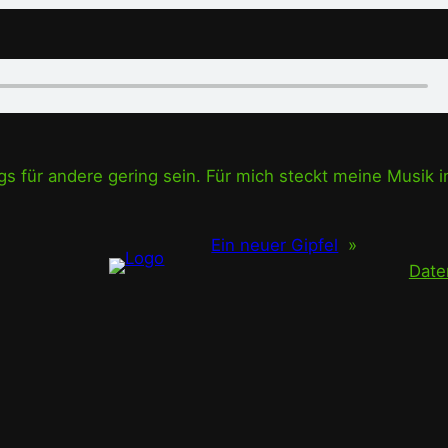
 für andere gering sein. Für mich steckt meine Musik 
Ein neuer Gipfel
»
Date