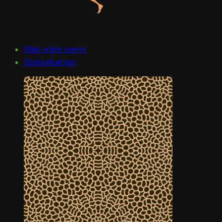
Was wäre wenn
Speisekarten