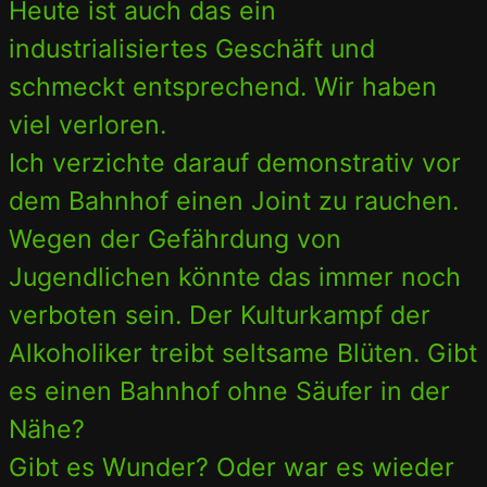
Heute ist auch das ein
industrialisiertes Geschäft und
schmeckt entsprechend. Wir haben
viel verloren.
Ich verzichte darauf demonstrativ vor
dem Bahnhof einen Joint zu rauchen.
Wegen der Gefährdung von
Jugendlichen könnte das immer noch
verboten sein. Der Kulturkampf der
Alkoholiker treibt seltsame Blüten. Gibt
es einen Bahnhof ohne Säufer in der
Nähe?
Gibt es Wunder? Oder war es wieder