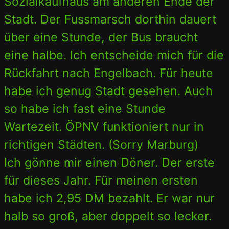
Sozialkaufhaus am anderen Ende der
Stadt. Der Fussmarsch dorthin dauert
über eine Stunde, der Bus braucht
eine halbe. Ich entscheide mich für die
Rückfahrt nach Engelbach. Für heute
habe ich genug Stadt gesehen. Auch
so habe ich fast eine Stunde
Wartezeit. ÖPNV funktioniert nur in
richtigen Städten. (Sorry Marburg)
Ich gönne mir einen Döner. Der erste
für dieses Jahr. Für meinen ersten
habe ich 2,95 DM bezahlt. Er war nur
halb so groß, aber doppelt so lecker.