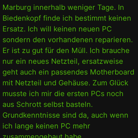
Marburg innerhalb weniger Tage. In
Biedenkopf finde ich bestimmt keinen
Ersatz. Ich will keinen neuen PC
sondern den vorhandenen reparieren.
Er ist zu gut für den Müll. Ich brauche
nur ein neues Netzteil, ersatzweise
geht auch ein passendes Motherboard
mit Netzteil und Gehäuse. Zum Glück
musste ich mir die ersten PCs noch
aus Schrott selbst basteln.
Grundkenntnisse sind da, auch wenn
ich lange keinen PC mehr
zusammengebaut habe.