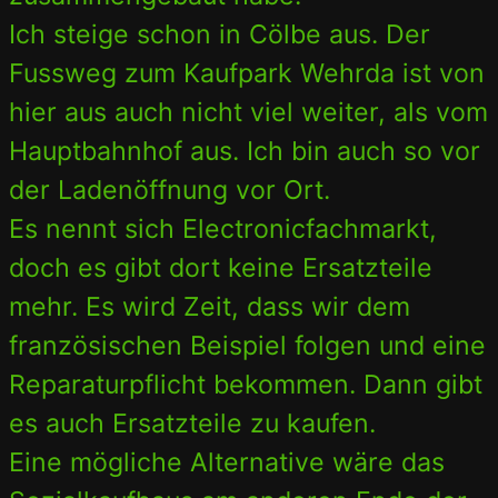
Ich steige schon in Cölbe aus. Der
Fussweg zum Kaufpark Wehrda ist von
hier aus auch nicht viel weiter, als vom
Hauptbahnhof aus. Ich bin auch so vor
der Ladenöffnung vor Ort.
Es nennt sich Electronicfachmarkt,
doch es gibt dort keine Ersatzteile
mehr. Es wird Zeit, dass wir dem
französischen Beispiel folgen und eine
Reparaturpflicht bekommen. Dann gibt
es auch Ersatzteile zu kaufen.
Eine mögliche Alternative wäre das