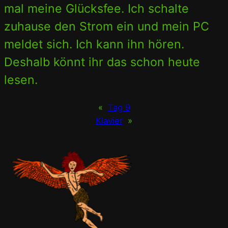
mal meine Glücksfee. Ich schalte
zuhause den Strom ein und mein PC
meldet sich. Ich kann ihn hören.
Deshalb könnt ihr das schon heute
lesen.
«
Tag 9
Klavier
»