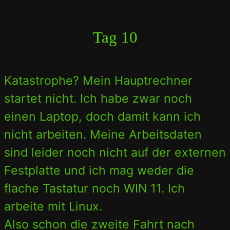
Tag 10
Katastrophe? Mein Hauptrechner
startet nicht. Ich habe zwar noch
einen Laptop, doch damit kann ich
nicht arbeiten. Meine Arbeitsdaten
sind leider noch nicht auf der externen
Festplatte und ich mag weder die
flache Tastatur noch WIN 11. Ich
arbeite mit Linux.
Also schon die zweite Fahrt nach