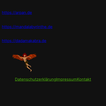
https://arpan.de
https://mandalabyrinthe.de
https://dadamakabra.de
Datenschutzerklärung
Impressum
Kontakt