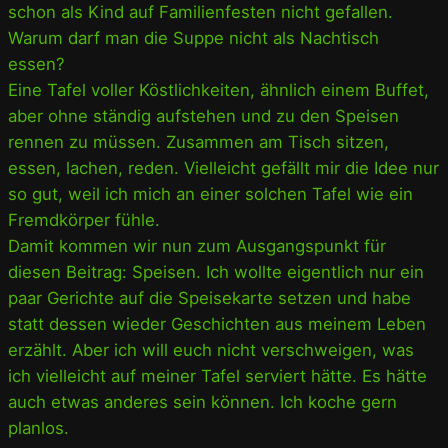
schon als Kind auf Familienfesten nicht gefallen.
Warum darf man die Suppe nicht als Nachtisch
essen?
Eine Tafel voller Köstlichkeiten, ähnlich einem Buffet,
aber ohne ständig aufstehen und zu den Speisen
rennen zu müssen. Zusammen am Tisch sitzen,
essen, lachen, reden. Vielleicht gefällt mir die Idee nur
so gut, weil ich mich an einer solchen Tafel wie ein
Fremdkörper fühle.
Damit kommen wir nun zum Ausgangspunkt für
diesen Beitrag: Speisen. Ich wollte eigentlich nur ein
paar Gerichte auf die Speisekarte setzen und habe
statt dessen wieder Geschichten aus meinem Leben
erzählt. Aber ich will euch nicht verschweigen, was
ich vielleicht auf meiner Tafel serviert hätte. Es hätte
auch etwas anderes sein können. Ich koche gern
planlos.