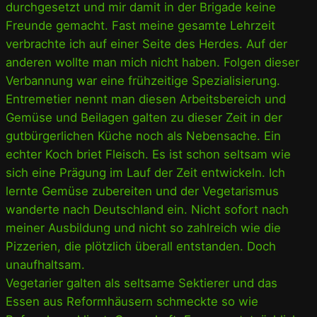
durchgesetzt und mir damit in der Brigade keine
Freunde gemacht. Fast meine gesamte Lehrzeit
verbrachte ich auf einer Seite des Herdes. Auf der
anderen wollte man mich nicht haben. Folgen dieser
Verbannung war eine frühzeitige Spezialisierung.
Entremetier nennt man diesen Arbeitsbereich und
Gemüse und Beilagen galten zu dieser Zeit in der
gutbürgerlichen Küche noch als Nebensache. Ein
echter Koch briet Fleisch. Es ist schon seltsam wie
sich eine Prägung im Lauf der Zeit entwickeln. Ich
lernte Gemüse zubereiten und der Vegetarismus
wanderte nach Deutschland ein. Nicht sofort nach
meiner Ausbildung und nicht so zahlreich wie die
Pizzerien, die plötzlich überall entstanden. Doch
unaufhaltsam.
Vegetarier galten als seltsame Sektierer und das
Essen aus Reformhäusern schmeckte so wie