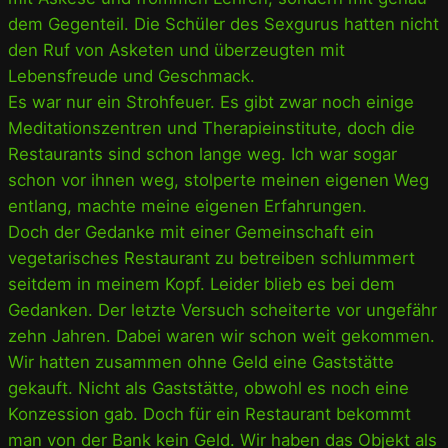
dem Gegenteil. Die Schüler des Sexgurus hatten nicht
den Ruf von Asketen und überzeugten mit
Lebensfreude und Geschmack.
Es war nur ein Strohfeuer. Es gibt zwar noch einige
Meditationszentren und Therapieinstitute, doch die
Restaurants sind schon lange weg. Ich war sogar
schon vor ihnen weg, stolperte meinen eigenen Weg
entlang, machte meine eigenen Erfahrungen.
Doch der Gedanke mit einer Gemeinschaft ein
vegetarisches Restaurant zu betreiben schlummert
seitdem in meinem Kopf. Leider blieb es bei dem
Gedanken. Der letzte Versuch scheiterte vor ungefähr
zehn Jahren. Dabei waren wir schon weit gekommen.
Wir hatten zusammen ohne Geld eine Gaststätte
gekauft. Nicht als Gaststätte, obwohl es noch eine
Konzession gab. Doch für ein Restaurant bekommt
man von der Bank kein Geld. Wir haben das Objekt als