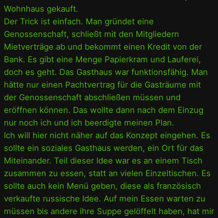
Wohnhaus gekauft.
Der Trick ist einfach. Man gründet eine
Genossenschaft, schließt mit den Mitgliedern
Mietverträge ab und bekommt einen Kredit von der
Bank. Es gibt eine Menge Papierkram und Lauferei,
doch es geht. Das Gasthaus war funktionsfähig. Man
hätte nur einen Pachtvertrag für die Gasträume mit
der Genossenschaft abschließen müssen und
eröffnen können. Das wollte dann nach dem Einzug
nur noch ich und ich beerdigte meinen Plan.
Ich will hier nicht näher auf das Konzept eingehen. Es
sollte ein soziales Gasthaus werden, ein Ort für das
Miteinander. Teil dieser Idee war es an einem Tisch
zusammen zu essen, statt an vielen Einzeltischen. Es
sollte auch kein Menü geben, diese als französisch
verkaufte russische Idee. Auf mein Essen warten zu
müssen bis andere ihre Suppe gelöffelt haben, hat mir