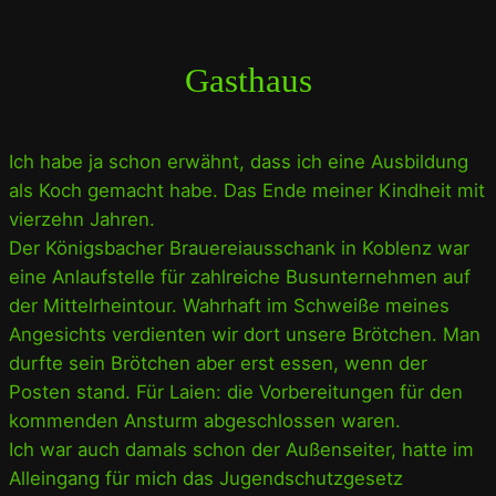
Gasthaus
Ich habe ja schon erwähnt, dass ich eine Ausbildung
als Koch gemacht habe. Das Ende meiner Kindheit mit
vierzehn Jahren.
Der Königsbacher Brauereiausschank in Koblenz war
eine Anlaufstelle für zahlreiche Busunternehmen auf
der Mittelrheintour. Wahrhaft im Schweiße meines
Angesichts verdienten wir dort unsere Brötchen. Man
durfte sein Brötchen aber erst essen, wenn der
Posten stand. Für Laien: die Vorbereitungen für den
kommenden Ansturm abgeschlossen waren.
Ich war auch damals schon der Außenseiter, hatte im
Alleingang für mich das Jugendschutzgesetz