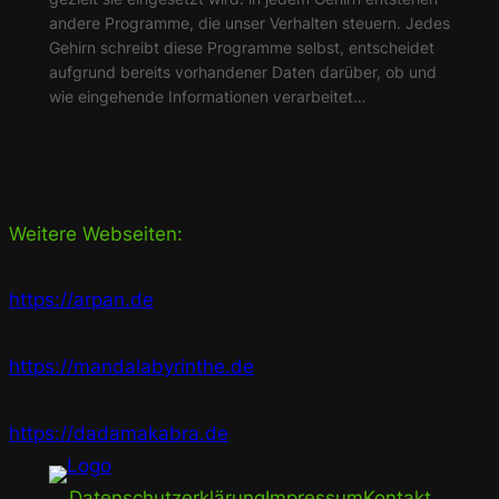
andere Programme, die unser Verhalten steuern. Jedes
Gehirn schreibt diese Programme selbst, entscheidet
aufgrund bereits vorhandener Daten darüber, ob und
wie eingehende Informationen verarbeitet…
Weitere Webseiten:
https://arpan.de
https://mandalabyrinthe.de
https://dadamakabra.de
Datenschutzerklärung
Impressum
Kontakt