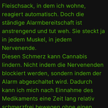
Fleischsack, in dem ich wohne,
reagiert automatisch. Doch die
ständige Alarmbereitschaft ist
anstrengend und tut weh. Sie steckt ja
in jedem Muskel, in jedem
Nervenende.
Diesen Schmerz kann Cannabis
lindern. Nicht indem die Nervenenden
blockiert werden, sondern indem der
Alarm abgeschaltet wird. Dadurch
kann ich mich nach Einnahme des
Medikaments eine Zeit lang relativ
schmerzfrei bewegen ohne einen