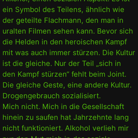
ein Symbol des Teilens, ähnlich wie
der geteilte Flachmann, den man in
uralten Filmen sehen kann. Bevor sich
die Helden in den heroischen Kampf
mit was auch immer stürzen. Die Kultur
ist die gleiche. Nur der Teil „sich in
den Kampf stürzen“ fehlt beim Joint.
Die gleiche Geste, eine andere Kultur.
Drogengebrauch sozialisiert.
Mich nicht. Mich in die Gesellschaft
hinein zu saufen hat Jahrzehnte lang
nicht funktioniert. Alkohol verlieh mir