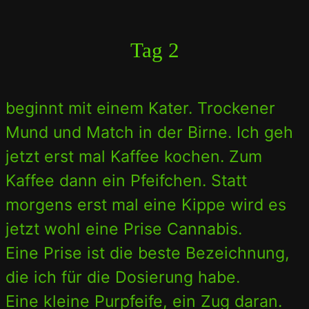
Tag 2
beginnt mit einem Kater. Trockener
Mund und Match in der Birne. Ich geh
jetzt erst mal Kaffee kochen. Zum
Kaffee dann ein Pfeifchen. Statt
morgens erst mal eine Kippe wird es
jetzt wohl eine Prise Cannabis.
Eine Prise ist die beste Bezeichnung,
die ich für die Dosierung habe.
Eine kleine Purpfeife, ein Zug daran.