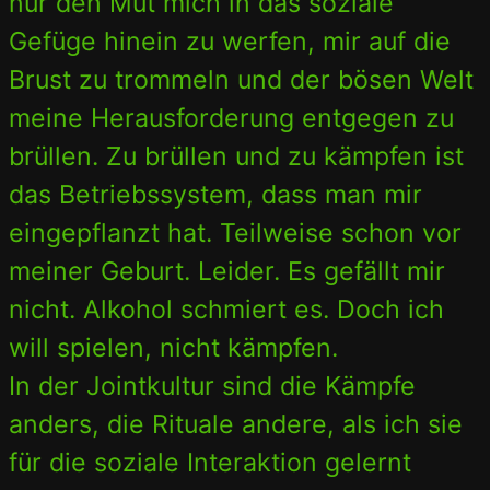
nur den Mut mich in das soziale
Gefüge hinein zu werfen, mir auf die
Brust zu trommeln und der bösen Welt
meine Herausforderung entgegen zu
brüllen. Zu brüllen und zu kämpfen ist
das Betriebssystem, dass man mir
eingepflanzt hat. Teilweise schon vor
meiner Geburt. Leider. Es gefällt mir
nicht. Alkohol schmiert es. Doch ich
will spielen, nicht kämpfen.
In der Jointkultur sind die Kämpfe
anders, die Rituale andere, als ich sie
für die soziale Interaktion gelernt