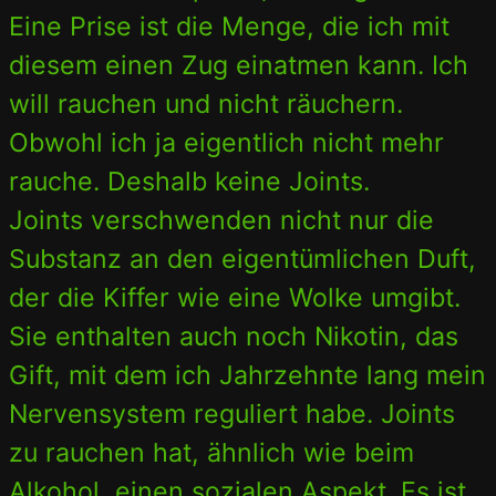
Eine Prise ist die Menge, die ich mit
diesem einen Zug einatmen kann. Ich
will rauchen und nicht räuchern.
Obwohl ich ja eigentlich nicht mehr
rauche. Deshalb keine Joints.
Joints verschwenden nicht nur die
Substanz an den eigentümlichen Duft,
der die Kiffer wie eine Wolke umgibt.
Sie enthalten auch noch Nikotin, das
Gift, mit dem ich Jahrzehnte lang mein
Nervensystem reguliert habe. Joints
zu rauchen hat, ähnlich wie beim
Alkohol, einen sozialen Aspekt. Es ist