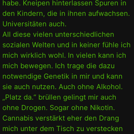
habe. Kneipen hinterlassen Spuren in
den Kindern, die in ihnen aufwachsen.
Universitäten auch.
All diese vielen unterschiedlichen
sozialen Welten und in keiner fühle ich
mich wirklich wohl. In vielen kann ich
mich bewegen. Ich trage die dazu
notwendige Genetik in mir und kann
sie auch nutzen. Auch ohne Alkohol.
„Platz da.“ brüllen gelingt mir auch
ohne Drogen. Sogar ohne Nikotin.
Cannabis verstärkt eher den Drang
mich unter dem Tisch zu verstecken