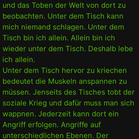
und das Toben der Welt von dort zu
beobachten. Unter dem Tisch kann
mich niemand schlagen. Unter dem
Tisch bin ich allein. Allein bin ich
wieder unter dem Tisch. Deshalb lebe
ich allein.
Unter dem Tisch hervor zu kriechen
bedeutet die Muskeln anspannen zu
müssen. Jenseits des Tisches tobt der
soziale Krieg und dafür muss man sich
wappnen. Jederzeit kann dort ein
Angriff erfolgen. Angriffe auf
unterschiedlichen Ebenen. Der